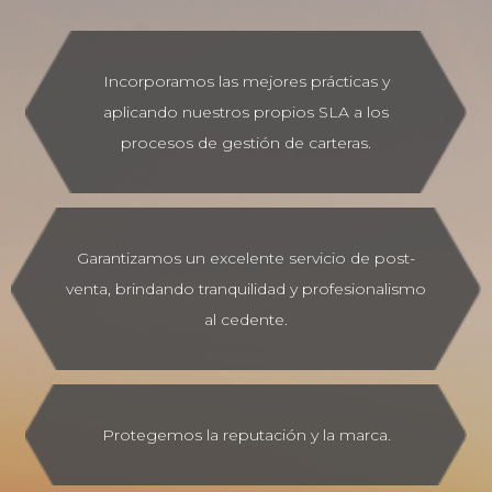
Incorporamos las mejores prácticas y
aplicando nuestros propios SLA a los
procesos de gestión de carteras.
Garantizamos un excelente servicio de post-
venta, brindando tranquilidad y profesionalismo
al cedente.
Protegemos la reputación y la marca.