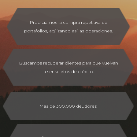
Propiciamos la compra repetitiva de
portafolios, agilizando así las operaciones.
Buscamos recuperar clientes para que vuelvan
a ser sujetos de crédito.
Mas de 300.000 deudores.