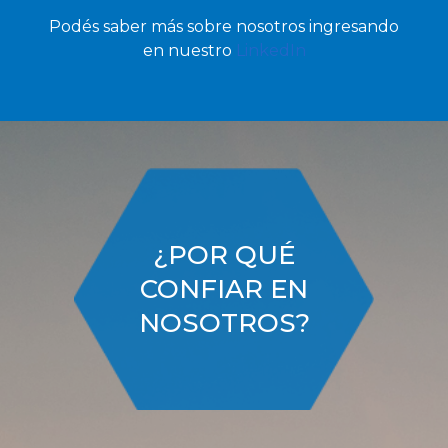
Podés saber más sobre nosotros ingresando
en nuestro
LinkedIn
¿POR QUÉ
CONFIAR EN
NOSOTROS?