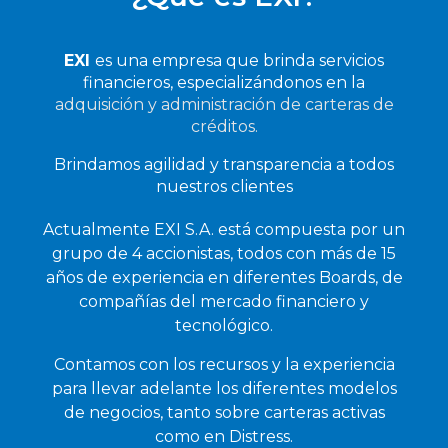
EXI
es una empresa que brinda servicios
financieros, especializándonos en la
adquisición y administración de carteras de
créditos.
Brindamos agilidad y transparencia a todos
nuestros clientes
Actualmente EXI S.A. está compuesta por un
grupo de 4 accionistas, todos con más de 15
años de experiencia en diferentes Boards, de
compañías del mercado financiero y
tecnológico.
Contamos con los recursos y la experiencia
para llevar adelante los diferentes modelos
de negocios, tanto sobre carteras activas
como en Distress.