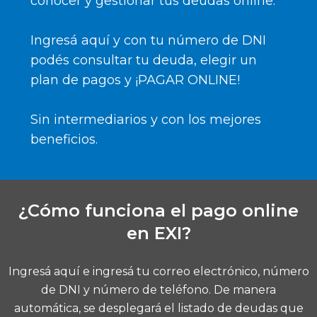
conocer y gestionar tus deudas online.
Ingresá
aquí
y con tu número de DNI
podés consultar tu deuda, elegir un
plan de pagos y ¡PAGAR ONLINE!
Sin intermediarios y con los mejores
beneficios.
¿Cómo funciona el pago online
en EXI?
Ingresá
aquí
e ingresá tu correo electrónico, número
de DNI y número de teléfono. De manera
automática, se desplegará el listado de deudas que