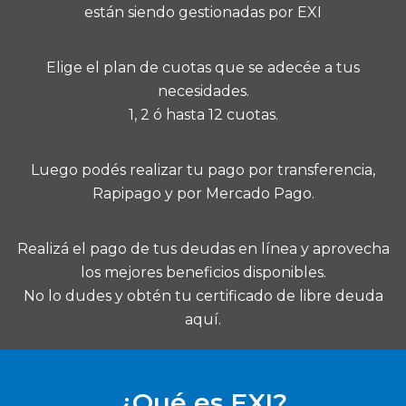
están siendo gestionadas por EXI
Elige el plan de cuotas que se adecée a tus
necesidades.
1, 2 ó hasta 12 cuotas.
Luego podés realizar tu pago por transferencia,
Rapipago y por Mercado Pago.
Realizá el pago de tus deudas en línea y aprovecha
los mejores beneficios disponibles.
No lo dudes y obtén tu certificado de libre deuda
aquí
.
¿Qué es EXI?