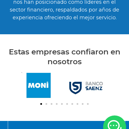
nos han posicionado como líderes en el
sector financiero, respaldados por años de
experiencia ofreciendo el mejor servicio.
Estas empresas confiaron en
nosotros