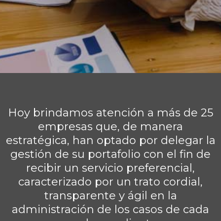
Hoy brindamos atención a más de 25
empresas que, de manera
estratégica, han optado por delegar la
gestión de su portafolio con el fin de
recibir un servicio preferencial,
caracterizado por un trato cordial,
transparente y ágil en la
administración de los casos de cada