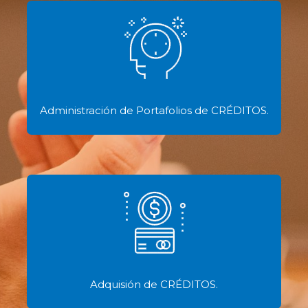
Administración de Portafolios de CRÉDITOS.
Adquisión de CRÉDITOS.