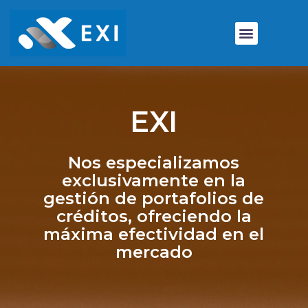
EXI
Nos especializamos
exclusivamente en la
gestión de portafolios de
créditos, ofreciendo la
máxima efectividad en el
mercado