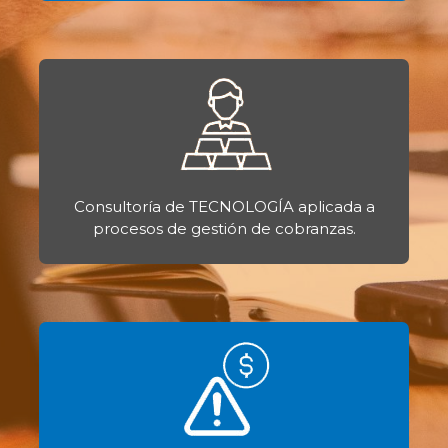
Consultoría de TECNOLOGÍA aplicada a
procesos de gestión de cobranzas.