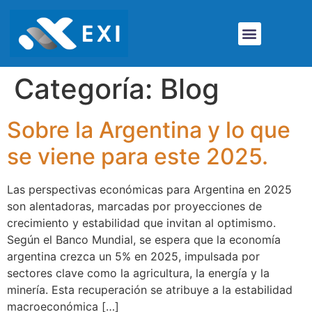
Categoría:
Blog
Sobre la Argentina y lo que
se viene para este 2025.
Las perspectivas económicas para Argentina en 2025
son alentadoras, marcadas por proyecciones de
crecimiento y estabilidad que invitan al optimismo.
Según el Banco Mundial, se espera que la economía
argentina crezca un 5% en 2025, impulsada por
sectores clave como la agricultura, la energía y la
minería. Esta recuperación se atribuye a la estabilidad
macroeconómica […]