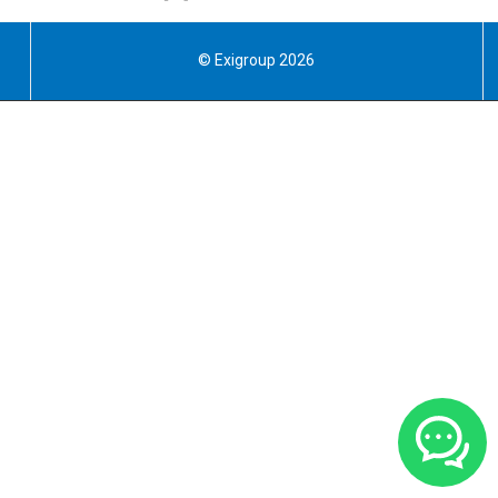
© Exigroup 2026